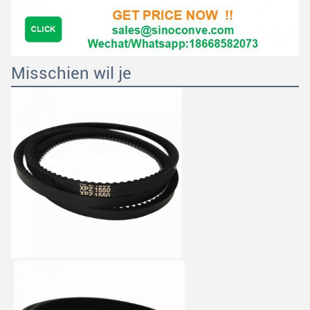
Misschien wil je