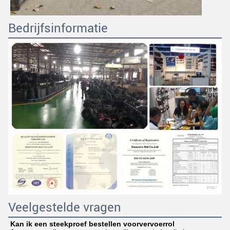
Bedrijfsinformatie
Veelgestelde vragen
Kan ik een steekproef bestellen voor
vervoerrol