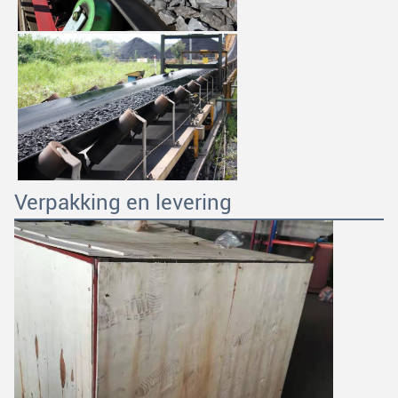
Verpakking en levering