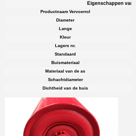
Eigenschappen van d
Productnaam Vervoerrol
Diameter
Lange
Kleur
Lagers nr.
Standaard
Buismateriaal
Materiaal van de as
Schachtdiameter
Dichtheid van de buis