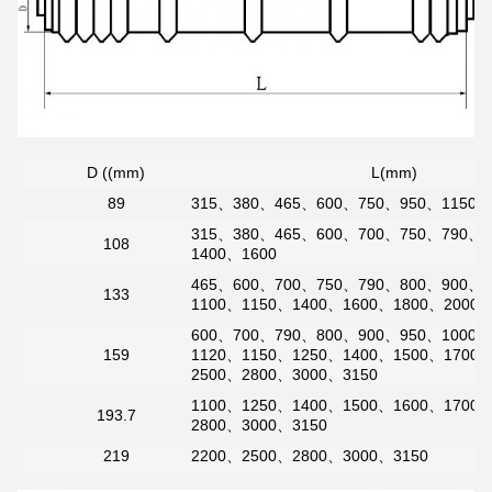
D ((mm)
L(mm)
89
315、380、465、600、750、950、1150
315、380、465、600、700、750、790、
108
1400、1600
465、600、700、750、790、800、900、
133
1100、1150、1400、1600、1800、2000、
600、700、790、800、900、950、1000、
159
1120、1150、1250、1400、1500、1700
2500、2800、3000、3150
1100、1250、1400、1500、1600、1700
193.7
2800、3000、3150
219
2200、2500、2800、3000、3150