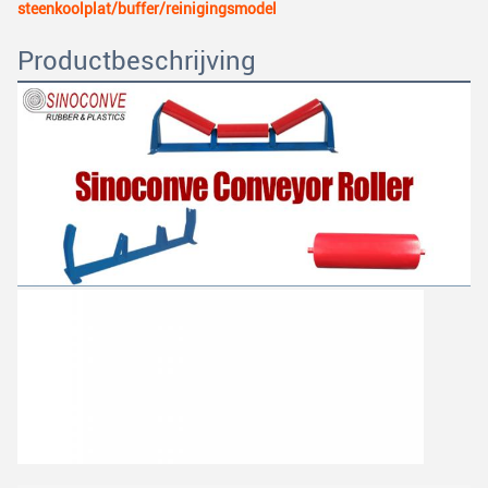
steenkoolplat/buffer/reinigingsmodel
Productbeschrijving