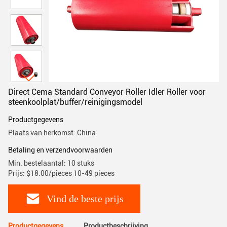
Direct Cema Standard Conveyor Roller Idler Roller voor
steenkoolplat/buffer/reinigingsmodel
Productgegevens
Plaats van herkomst: China
Betaling en verzendvoorwaarden
Min. bestelaantal: 10 stuks
Prijs: $18.00/pieces 10-49 pieces
Vind de beste prijs
Productgegevens
Productbeschrijving