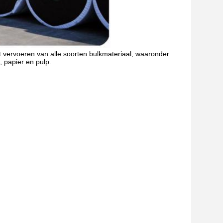
ervoeren van alle soorten bulkmateriaal, waaronder 
, papier en pulp.